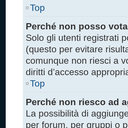
Top
Perché non posso vota
Solo gli utenti registrat
(questo per evitare risulta
comunque non riesci a vo
diritti d’accesso appropria
Top
Perché non riesco ad a
La possibilità di aggiung
per forum, per gruppi o pe