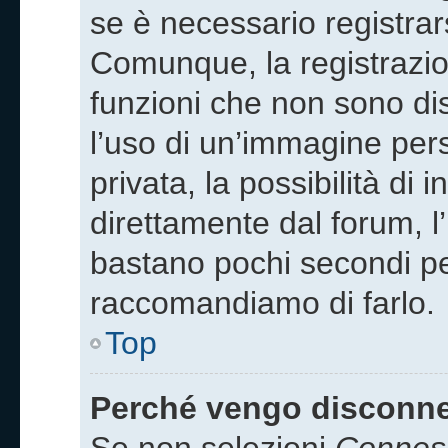
se è necessario registrar
Comunque, la registrazio
funzioni che non sono disp
l’uso di un’immagine pers
privata, la possibilità di
direttamente dal forum, l’
bastano pochi secondi per 
raccomandiamo di farlo.
Top
Perché vengo disconn