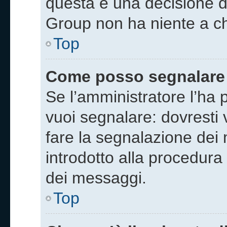
questa è una decisione d
Group non ha niente a ch
Top
Come posso segnalare 
Se l’amministratore l’ha
vuoi segnalare: dovresti
fare la segnalazione dei
introdotto alla procedur
dei messaggi.
Top