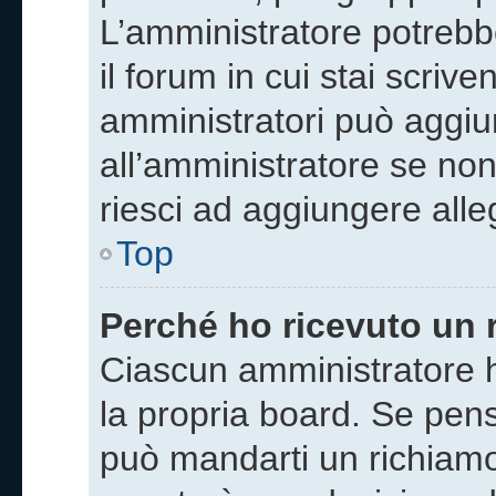
L’amministratore potrebb
il forum in cui stai scriv
amministratori può aggiun
all’amministratore se non
riesci ad aggiungere alleg
Top
Perché ho ricevuto un 
Ciascun amministratore h
la propria board. Se pens
può mandarti un richiamo