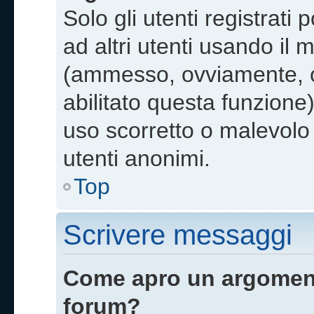
Solo gli utenti registrat
ad altri utenti usando il 
(ammesso, ovviamente, c
abilitato questa funzione
uso scorretto o malevolo 
utenti anonimi.
Top
Scrivere messaggi
Come apro un argoment
forum?