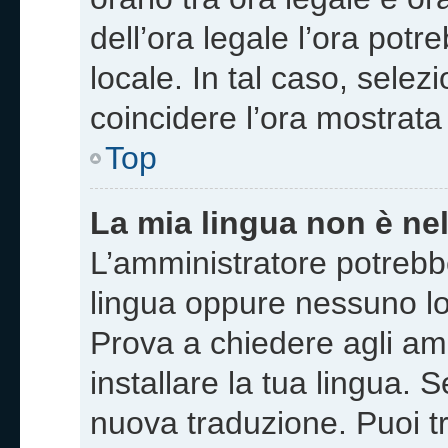
dell’ora legale l’ora potr
locale. In tal caso, selez
coincidere l’ora mostrata 
Top
La mia lingua non è nell
L’amministratore potrebbe
lingua oppure nessuno lo 
Prova a chiedere agli amm
installare la tua lingua. 
nuova traduzione. Puoi tr