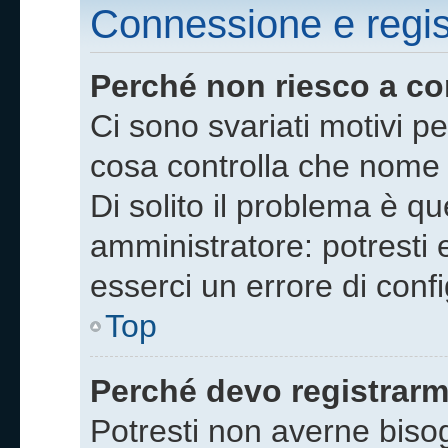
Connessione e regis
Perché non riesco a c
Ci sono svariati motivi p
cosa controlla che nome 
Di solito il problema è qu
amministratore: potresti
esserci un errore di conf
Top
Perché devo registrarm
Potresti non averne biso