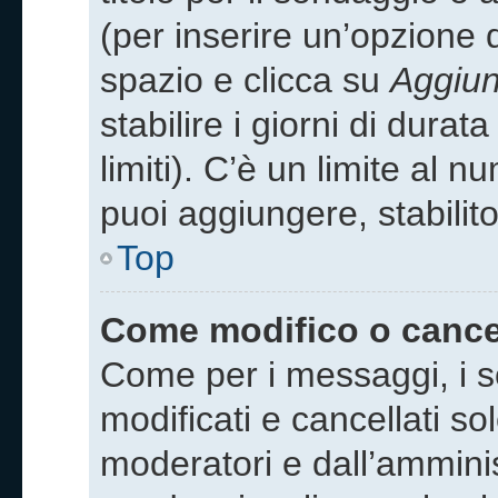
(per inserire un’opzione d
spazio e clicca su
Aggiun
stabilire i giorni di dura
limiti). C’è un limite al 
puoi aggiungere, stabilit
Top
Come modifico o cance
Come per i messaggi, i 
modificati e cancellati sol
moderatori e dall’ammini