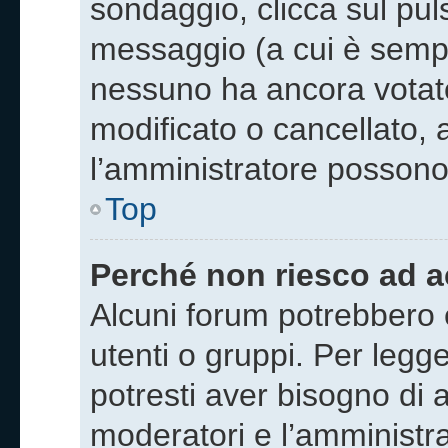
sondaggio, clicca sul pu
messaggio (a cui è sempr
nessuno ha ancora votat
modificato o cancellato, a
l’amministratore possono 
Top
Perché non riesco ad 
Alcuni forum potrebbero e
utenti o gruppi. Per legge
potresti aver bisogno di a
moderatori e l’amminist