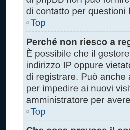
di contatto per questioni 
Top
Perché non riesco a re
È possibile che il gestore
indirizzo IP oppure vieta
di registrare. Può anche a
per impedire ai nuovi visi
amministratore per avere
Top