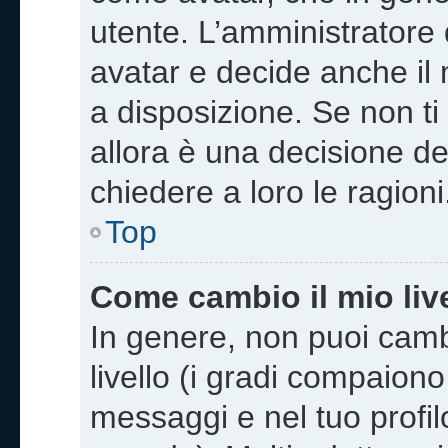
utente. L’amministratore 
avatar e decide anche il 
a disposizione. Se non ti
allora è una decisione de
chiedere a loro le ragioni
Top
Come cambio il mio liv
In genere, non puoi camb
livello (i gradi compaion
messaggi e nel tuo profilo