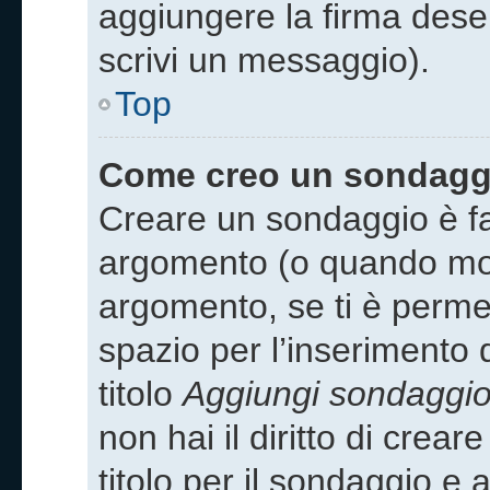
aggiungere la firma des
scrivi un messaggio).
Top
Come creo un sondagg
Creare un sondaggio è fa
argomento (o quando modi
argomento, se ti è permes
spazio per l’inserimento
titolo
Aggiungi sondaggi
non hai il diritto di crea
titolo per il sondaggio e