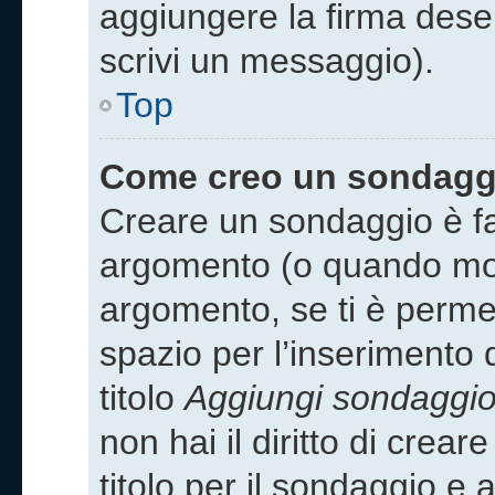
aggiungere la firma des
scrivi un messaggio).
Top
Come creo un sondagg
Creare un sondaggio è fa
argomento (o quando modi
argomento, se ti è permes
spazio per l’inserimento
titolo
Aggiungi sondaggi
non hai il diritto di crea
titolo per il sondaggio e