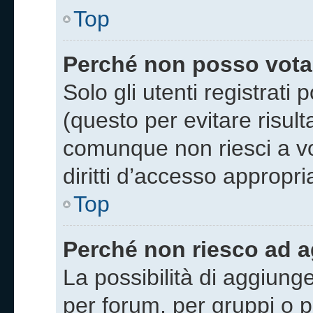
Top
Perché non posso vota
Solo gli utenti registrat
(questo per evitare risulta
comunque non riesci a vo
diritti d’accesso appropria
Top
Perché non riesco ad a
La possibilità di aggiung
per forum, per gruppi o pe