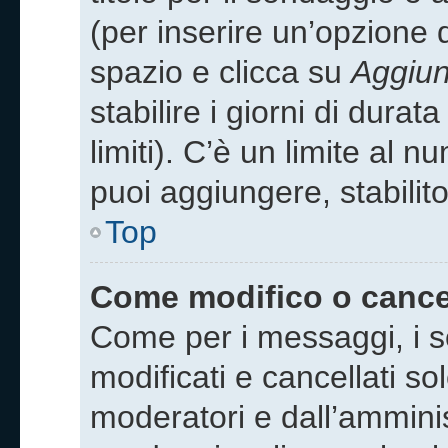
(per inserire un’opzione d
spazio e clicca su
Aggiun
stabilire i giorni di dura
limiti). C’è un limite al 
puoi aggiungere, stabilit
Top
Come modifico o cance
Come per i messaggi, i 
modificati e cancellati sol
moderatori e dall’ammini