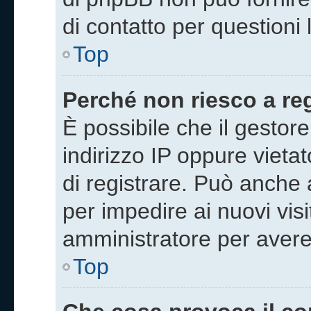
di contatto per questioni 
Top
Perché non riesco a re
È possibile che il gestore
indirizzo IP oppure vieta
di registrare. Può anche a
per impedire ai nuovi visi
amministratore per avere
Top