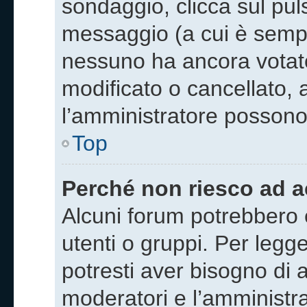
sondaggio, clicca sul pu
messaggio (a cui è sempr
nessuno ha ancora votat
modificato o cancellato, a
l’amministratore possono 
Top
Perché non riesco ad 
Alcuni forum potrebbero e
utenti o gruppi. Per legge
potresti aver bisogno di a
moderatori e l’amminist