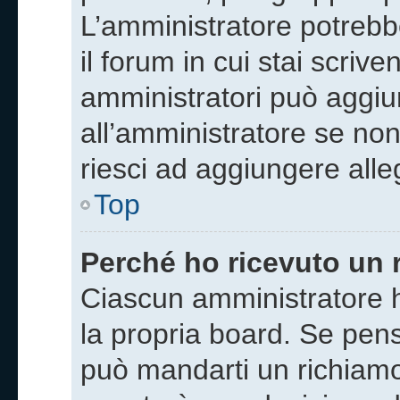
L’amministratore potrebb
il forum in cui stai scriv
amministratori può aggiun
all’amministratore se non
riesci ad aggiungere alleg
Top
Perché ho ricevuto un 
Ciascun amministratore h
la propria board. Se pens
può mandarti un richiamo