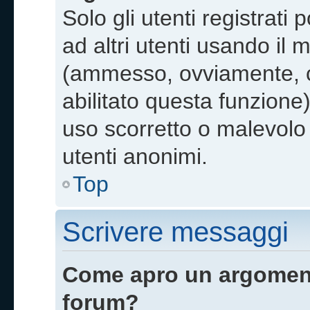
Solo gli utenti registrat
ad altri utenti usando il 
(ammesso, ovviamente, c
abilitato questa funzione
uso scorretto o malevolo 
utenti anonimi.
Top
Scrivere messaggi
Come apro un argoment
forum?