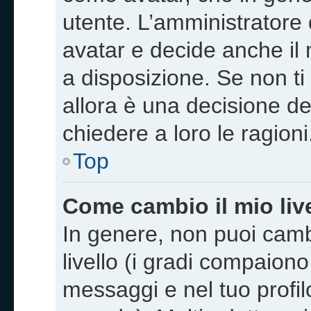
utente. L’amministratore 
avatar e decide anche il 
a disposizione. Se non ti
allora è una decisione de
chiedere a loro le ragioni
Top
Come cambio il mio liv
In genere, non puoi camb
livello (i gradi compaion
messaggi e nel tuo profilo