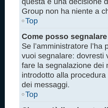
questa è una decisione d
Group non ha niente a ch
Top
Come posso segnalare 
Se l’amministratore l’ha
vuoi segnalare: dovresti
fare la segnalazione dei
introdotto alla procedur
dei messaggi.
Top