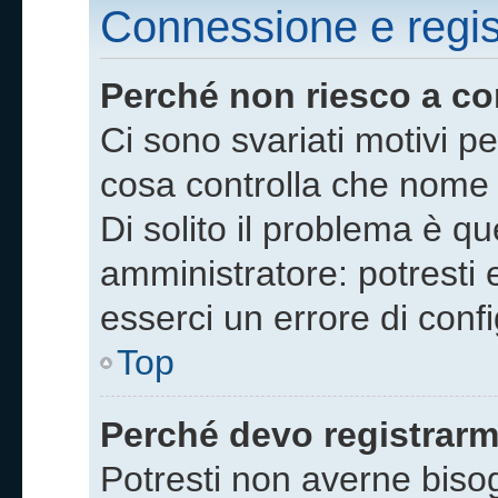
Connessione e regis
Perché non riesco a c
Ci sono svariati motivi p
cosa controlla che nome 
Di solito il problema è qu
amministratore: potresti
esserci un errore di conf
Top
Perché devo registrarm
Potresti non averne biso