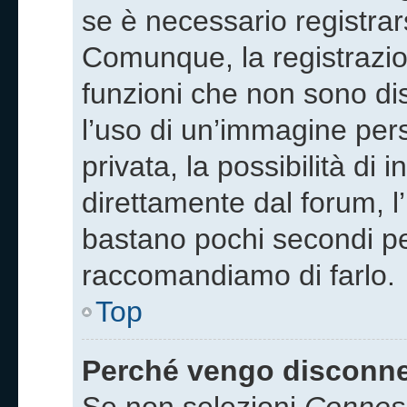
se è necessario registrar
Comunque, la registrazio
funzioni che non sono disp
l’uso di un’immagine pers
privata, la possibilità di
direttamente dal forum, l’
bastano pochi secondi per 
raccomandiamo di farlo.
Top
Perché vengo disconn