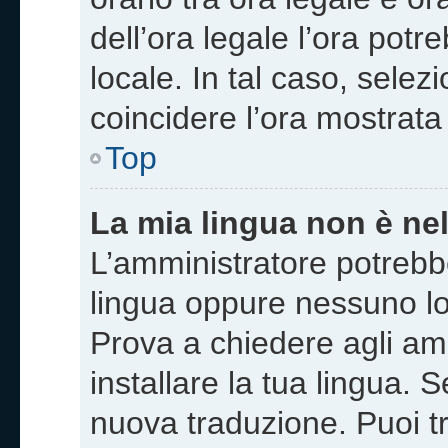
dell’ora legale l’ora potr
locale. In tal caso, selez
coincidere l’ora mostrata 
Top
La mia lingua non è nell
L’amministratore potrebbe
lingua oppure nessuno lo 
Prova a chiedere agli amm
installare la tua lingua. 
nuova traduzione. Puoi tr