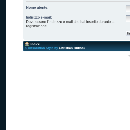
Nome utente:
Indirizzo e-mail:
Deve essere l’indirizzo e-mail che hai inserito durante la
registrazione.
Indice
© Absolution Style by
Christian Bullock
T