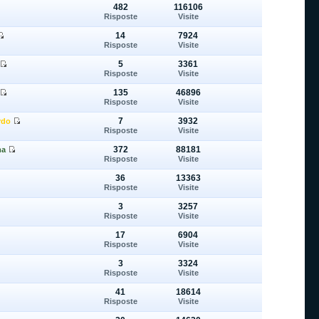
482
116106
Risposte
Visite
14
7924
Risposte
Visite
5
3361
Risposte
Visite
135
46896
Risposte
Visite
7
3932
rdo
Risposte
Visite
372
88181
ma
Risposte
Visite
36
13363
Risposte
Visite
3
3257
Risposte
Visite
17
6904
Risposte
Visite
3
3324
Risposte
Visite
41
18614
Risposte
Visite