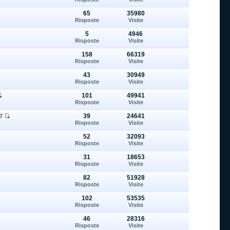
65
35980
Risposte
Visite
5
4946
Risposte
Visite
158
66319
Risposte
Visite
43
30949
Risposte
Visite
101
49941
Risposte
Visite
39
24641
7
Risposte
Visite
52
32093
Risposte
Visite
31
18653
Risposte
Visite
82
51928
Risposte
Visite
102
53535
Risposte
Visite
46
28316
Risposte
Visite