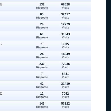
132
68528
Risposte
Visite
63
32417
Risposte
Visite
24
12779
Risposte
Visite
60
31843
Risposte
Visite
1
3005
Risposte
Visite
24
14949
Risposte
Visite
230
72036
Risposte
Visite
7
5441
Risposte
Visite
42
21410
Risposte
Visite
12
7052
Risposte
Visite
143
53822
Risposte
Visite