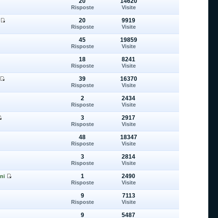
20
14620
Risposte
Visite
20
9919
Risposte
Visite
45
19859
Risposte
Visite
18
8241
Risposte
Visite
39
16370
Risposte
Visite
2
2434
Risposte
Visite
3
2917
Risposte
Visite
48
18347
Risposte
Visite
3
2814
Risposte
Visite
1
2490
ni
Risposte
Visite
9
7113
Risposte
Visite
9
5487