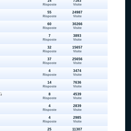
14
7163
Risposte
Visite
55
24987
Risposte
Visite
60
30266
Risposte
Visite
7
3893
Risposte
Visite
32
15657
Risposte
Visite
37
25656
Risposte
Visite
4
3474
Risposte
Visite
14
7636
Risposte
Visite
8
4539
Risposte
Visite
4
2839
Risposte
Visite
4
2985
Risposte
Visite
25
11307