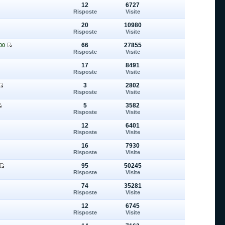
12
6727
Risposte
Visite
20
10980
Risposte
Visite
66
27855
00
Risposte
Visite
17
8491
Risposte
Visite
3
2802
Risposte
Visite
5
3582
Risposte
Visite
12
6401
Risposte
Visite
16
7930
Risposte
Visite
95
50245
Risposte
Visite
74
35281
Risposte
Visite
12
6745
Risposte
Visite