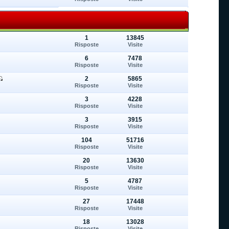
1
13845
Risposte
Visite
6
7478
Risposte
Visite
2
5865
Risposte
Visite
3
4228
Risposte
Visite
3
3915
Risposte
Visite
104
51716
Risposte
Visite
20
13630
Risposte
Visite
5
4787
Risposte
Visite
27
17448
Risposte
Visite
18
13028
Risposte
Visite