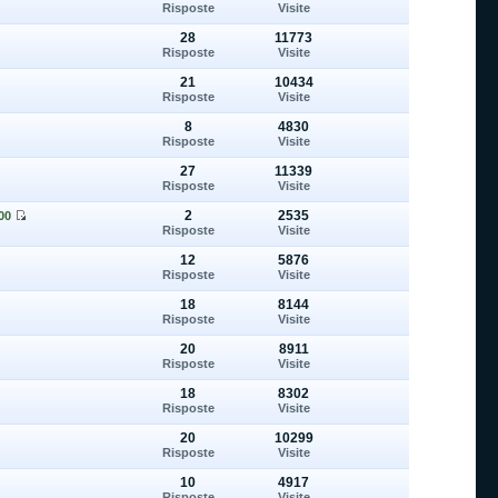
Risposte
Visite
28
11773
Risposte
Visite
21
10434
Risposte
Visite
8
4830
Risposte
Visite
27
11339
Risposte
Visite
2
2535
00
Risposte
Visite
12
5876
Risposte
Visite
18
8144
Risposte
Visite
20
8911
Risposte
Visite
18
8302
Risposte
Visite
20
10299
Risposte
Visite
10
4917
Risposte
Visite