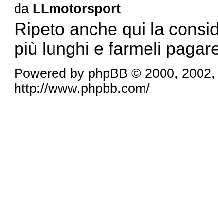
da
LLmotorsport
Ripeto anche qui la conside
più lunghi e farmeli pagar
Powered by phpBB © 2000, 2002,
http://www.phpbb.com/