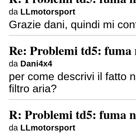
da
LLmotorsport
Grazie dani, quindi mi con
Re: Problemi td5: fuma 
da
Dani4x4
per come descrivi il fatto n
filtro aria?
R: Problemi td5: fuma n
da
LLmotorsport