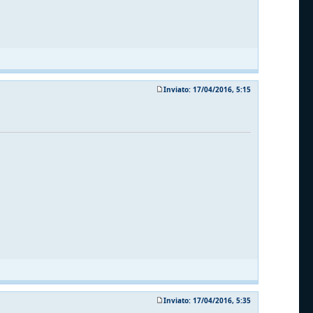
Inviato: 17/04/2016, 5:15
Inviato: 17/04/2016, 5:35