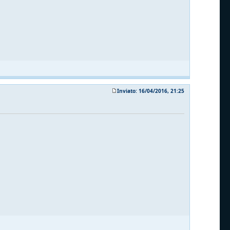
Inviato: 16/04/2016, 21:25