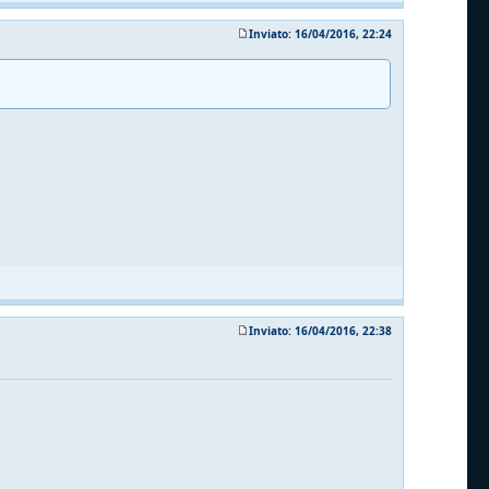
Inviato: 16/04/2016, 22:24
Inviato: 16/04/2016, 22:38