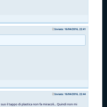
Inviato: 16/04/2016, 22:41
Inviato: 16/04/2016, 22:44
suo il tappo di plastica non fa miracoli... Quindi non mi