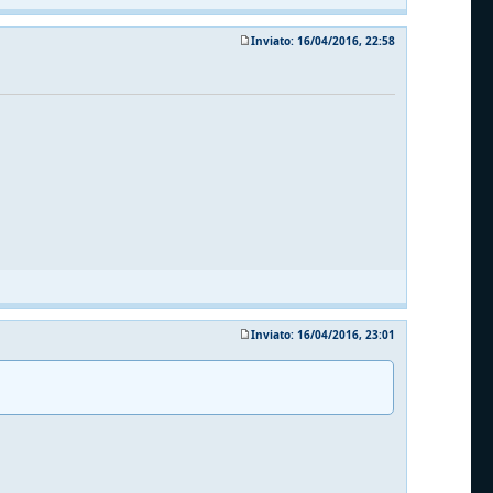
Inviato: 16/04/2016, 22:58
Inviato: 16/04/2016, 23:01