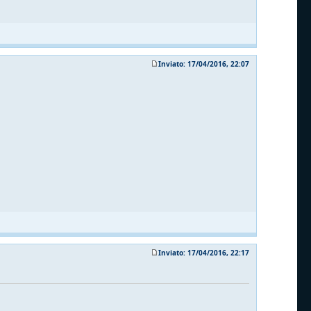
Inviato: 17/04/2016, 22:07
Inviato: 17/04/2016, 22:17