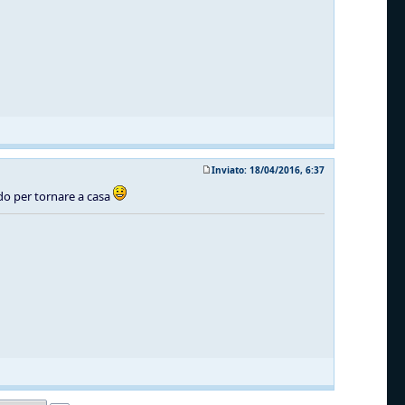
Inviato: 18/04/2016, 6:37
odo per tornare a casa