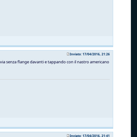
Inviato: 17/04/2016, 21:26
Pavia senza flange davanti e tappando con il nastro americano
Inviato: 17/04/2016, 21:41