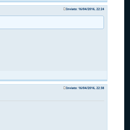
Inviato: 16/04/2016, 22:24
Inviato: 16/04/2016, 22:38