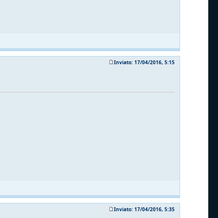
Inviato: 17/04/2016, 5:15
Inviato: 17/04/2016, 5:35