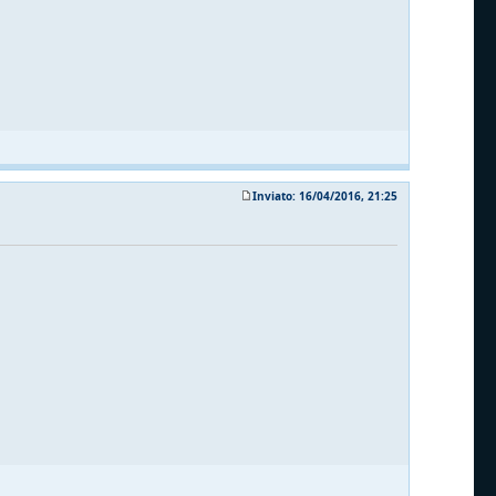
Inviato: 16/04/2016, 21:25