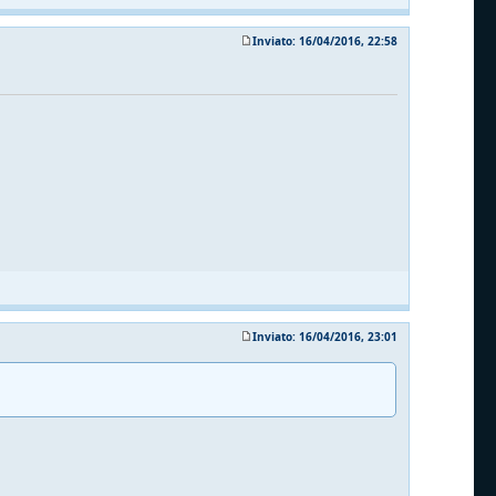
Inviato: 16/04/2016, 22:58
Inviato: 16/04/2016, 23:01