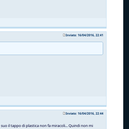
Inviato: 16/04/2016, 22:41
Inviato: 16/04/2016, 22:44
suo il tappo di plastica non fa miracoli... Quindi non mi