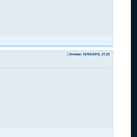
Inviato: 16/04/2016, 21:25