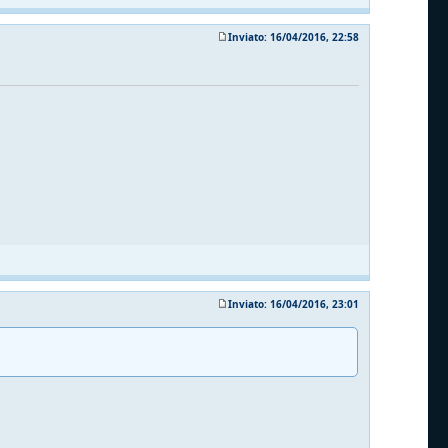
Inviato: 16/04/2016, 22:58
Inviato: 16/04/2016, 23:01