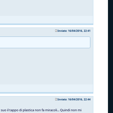
Inviato: 16/04/2016, 22:41
Inviato: 16/04/2016, 22:44
suo il tappo di plastica non fa miracoli... Quindi non mi