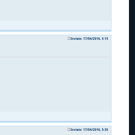
Inviato: 17/04/2016, 5:15
Inviato: 17/04/2016, 5:35