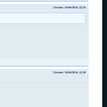
Inviato: 16/04/2016, 22:24
Inviato: 16/04/2016, 22:38