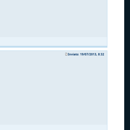
Inviato: 19/07/2013, 8:32