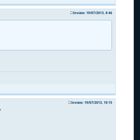
Inviato: 19/07/2013, 8:46
Inviato: 19/07/2013, 10:15
?