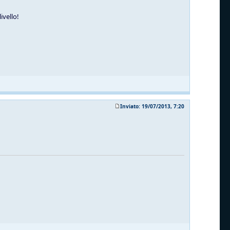
ivello!
Inviato: 19/07/2013, 7:20