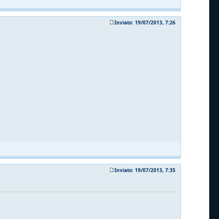
Inviato: 19/07/2013, 7:26
Inviato: 19/07/2013, 7:35