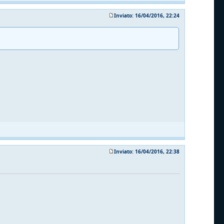
Inviato: 16/04/2016, 22:24
Inviato: 16/04/2016, 22:38