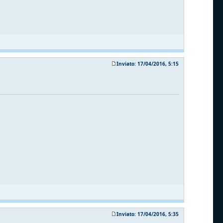
Inviato: 17/04/2016, 5:15
Inviato: 17/04/2016, 5:35