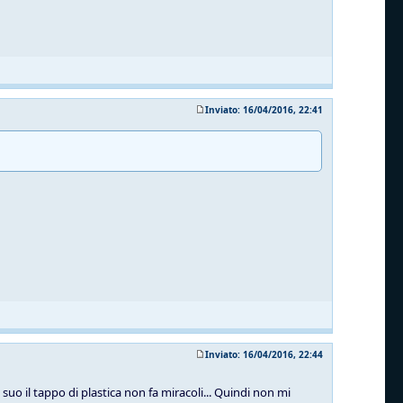
Inviato: 16/04/2016, 22:41
Inviato: 16/04/2016, 22:44
suo il tappo di plastica non fa miracoli... Quindi non mi