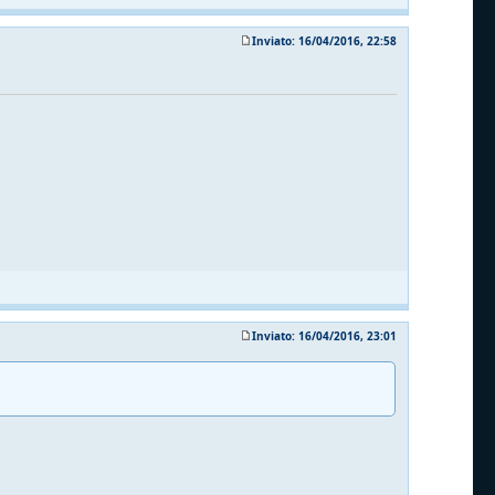
Inviato: 16/04/2016, 22:58
Inviato: 16/04/2016, 23:01