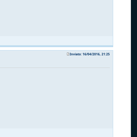
Inviato: 16/04/2016, 21:25