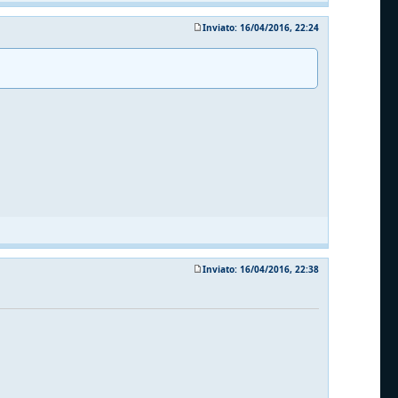
Inviato: 16/04/2016, 22:24
Inviato: 16/04/2016, 22:38