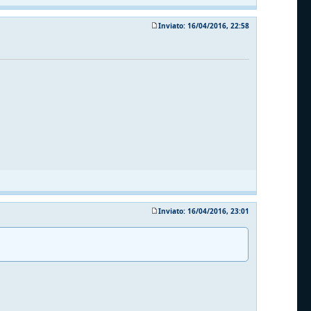
Inviato: 16/04/2016, 22:58
Inviato: 16/04/2016, 23:01