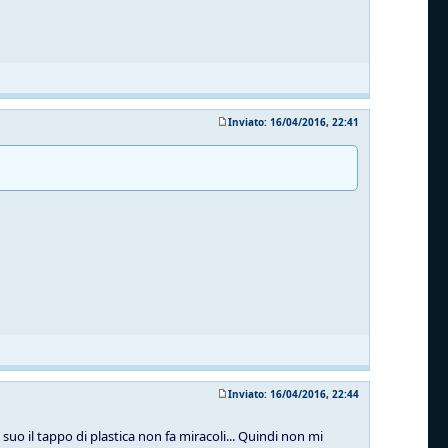
Inviato: 16/04/2016, 22:41
Inviato: 16/04/2016, 22:44
suo il tappo di plastica non fa miracoli... Quindi non mi