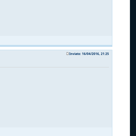
Inviato: 16/04/2016, 21:25