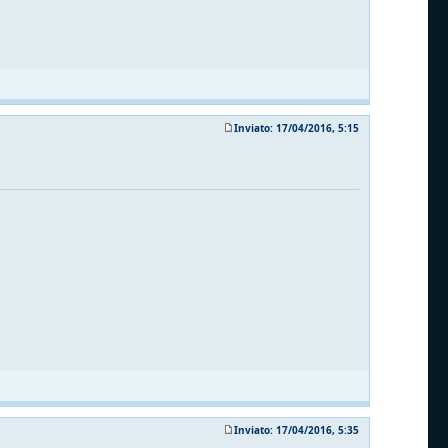
Inviato: 17/04/2016, 5:15
Inviato: 17/04/2016, 5:35