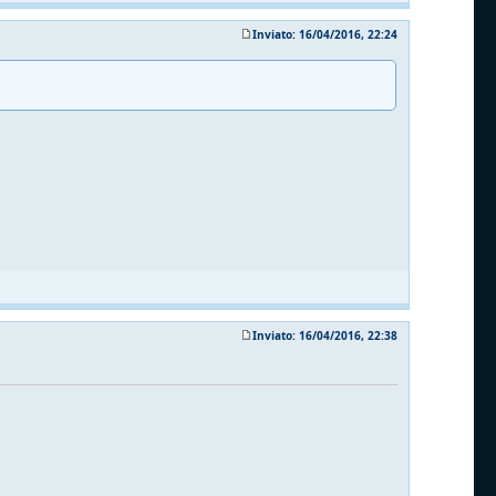
Inviato: 16/04/2016, 22:24
Inviato: 16/04/2016, 22:38