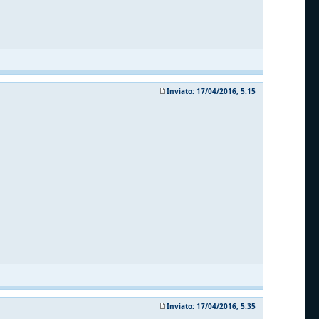
Inviato: 17/04/2016, 5:15
Inviato: 17/04/2016, 5:35