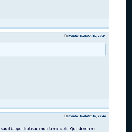
Inviato: 16/04/2016, 22:41
Inviato: 16/04/2016, 22:44
suo il tappo di plastica non fa miracoli... Quindi non mi