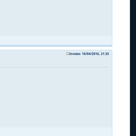
Inviato: 16/04/2016, 21:25