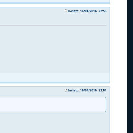
Inviato: 16/04/2016, 22:58
Inviato: 16/04/2016, 23:01