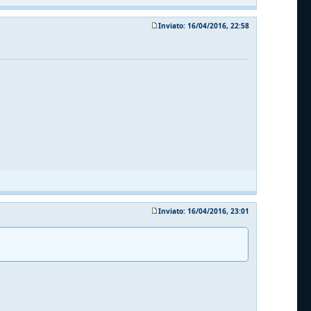
Inviato: 16/04/2016, 22:58
Inviato: 16/04/2016, 23:01