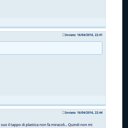
Inviato: 16/04/2016, 22:41
Inviato: 16/04/2016, 22:44
suo il tappo di plastica non fa miracoli... Quindi non mi