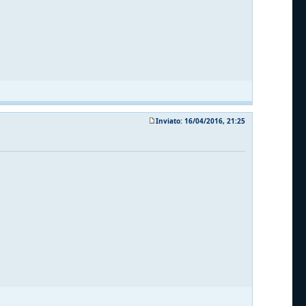
Inviato: 16/04/2016, 21:25