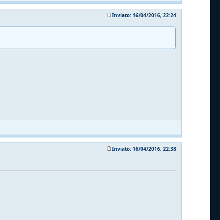
Inviato: 16/04/2016, 22:24
Inviato: 16/04/2016, 22:38