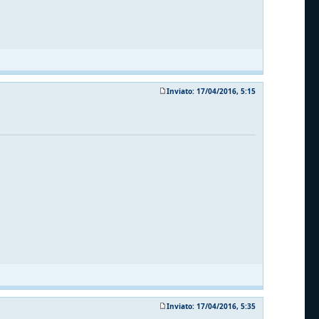
Inviato: 17/04/2016, 5:15
Inviato: 17/04/2016, 5:35