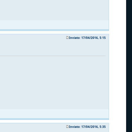
Inviato: 17/04/2016, 5:15
Inviato: 17/04/2016, 5:35