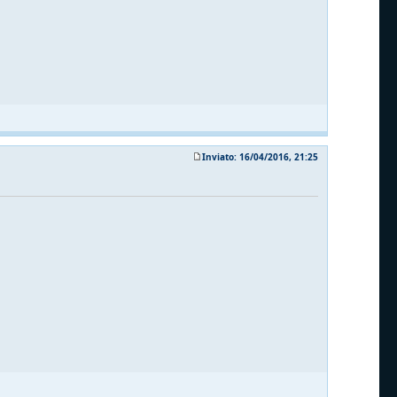
Inviato: 16/04/2016, 21:25