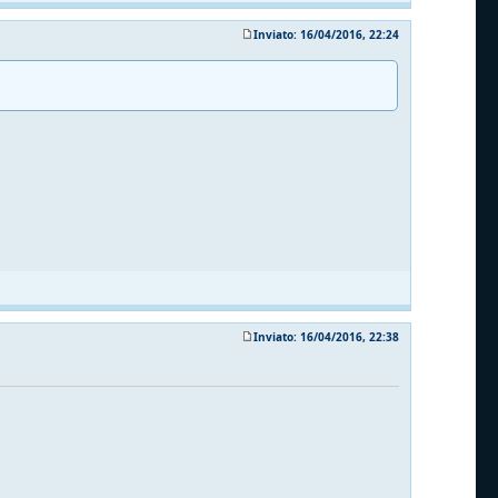
Inviato: 16/04/2016, 22:24
Inviato: 16/04/2016, 22:38