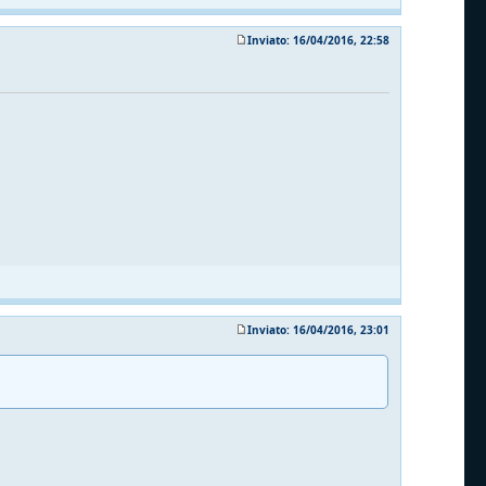
Inviato: 16/04/2016, 22:58
Inviato: 16/04/2016, 23:01