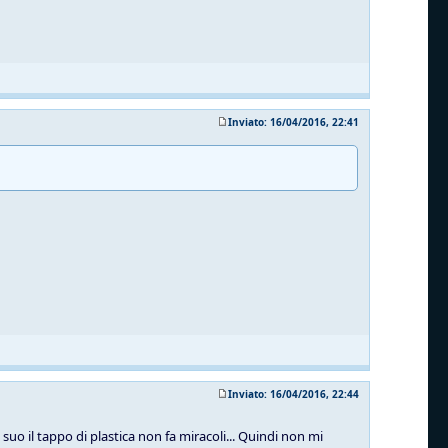
Inviato: 16/04/2016, 22:41
Inviato: 16/04/2016, 22:44
suo il tappo di plastica non fa miracoli... Quindi non mi