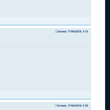
Inviato: 17/04/2016, 5:15
Inviato: 17/04/2016, 5:35