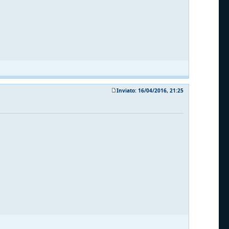
Inviato: 16/04/2016, 21:25