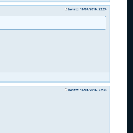
Inviato: 16/04/2016, 22:24
Inviato: 16/04/2016, 22:38