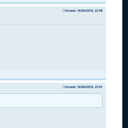
Inviato: 16/04/2016, 22:58
Inviato: 16/04/2016, 23:01