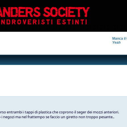
Manca il 
Yeah
so entrambi i tappi di plastica che coprono il seger dei mozzi anteriori.
i negozi ma nel frattempo se faccio un giretto non troppo pesante..