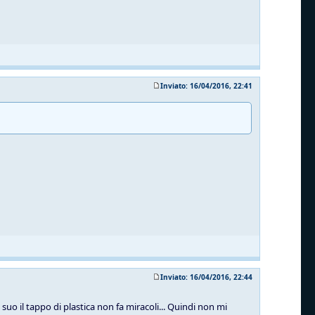
Inviato: 16/04/2016, 22:41
Inviato: 16/04/2016, 22:44
suo il tappo di plastica non fa miracoli... Quindi non mi