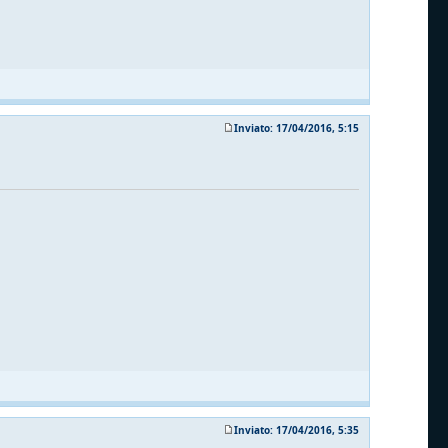
Inviato: 17/04/2016, 5:15
Inviato: 17/04/2016, 5:35