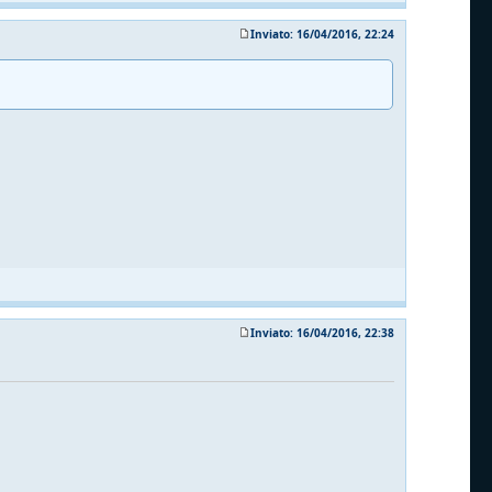
Inviato: 16/04/2016, 22:24
Inviato: 16/04/2016, 22:38