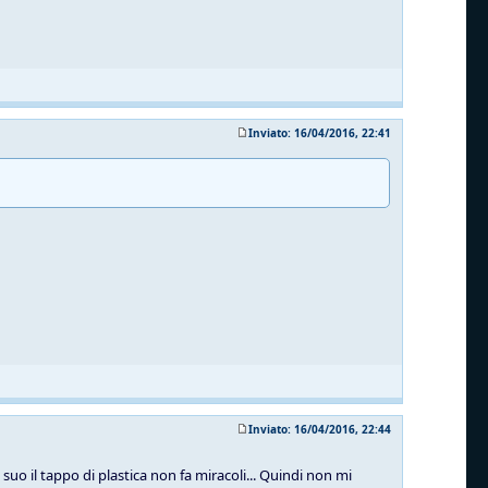
Inviato: 16/04/2016, 22:41
Inviato: 16/04/2016, 22:44
suo il tappo di plastica non fa miracoli... Quindi non mi