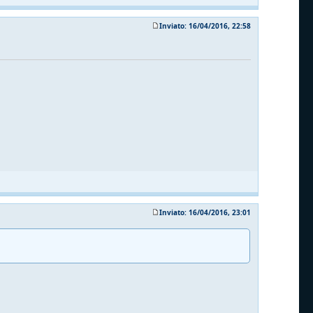
Inviato: 16/04/2016, 22:58
Inviato: 16/04/2016, 23:01