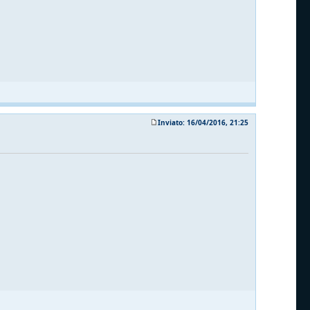
Inviato: 16/04/2016, 21:25