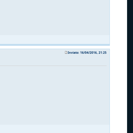
Inviato: 16/04/2016, 21:25