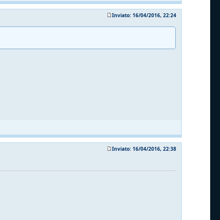
Inviato: 16/04/2016, 22:24
Inviato: 16/04/2016, 22:38