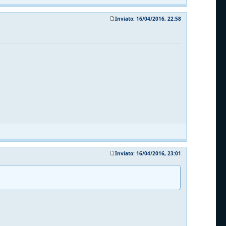
Inviato: 16/04/2016, 22:58
Inviato: 16/04/2016, 23:01