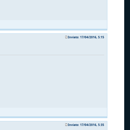
Inviato: 17/04/2016, 5:15
Inviato: 17/04/2016, 5:35