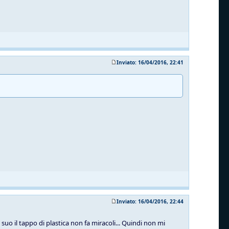
Inviato: 16/04/2016, 22:41
Inviato: 16/04/2016, 22:44
suo il tappo di plastica non fa miracoli... Quindi non mi