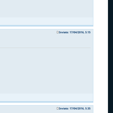
Inviato: 17/04/2016, 5:15
Inviato: 17/04/2016, 5:35