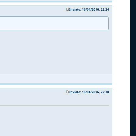
Inviato: 16/04/2016, 22:24
Inviato: 16/04/2016, 22:38