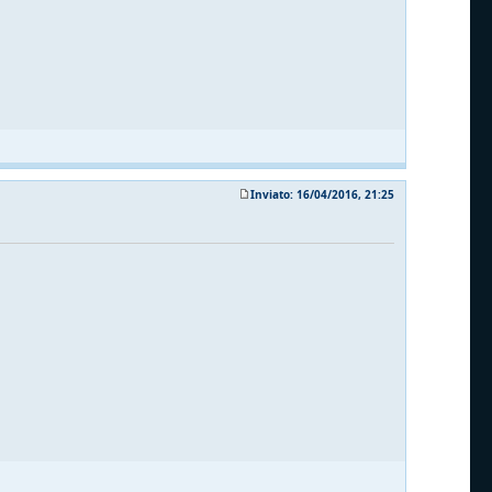
Inviato: 16/04/2016, 21:25