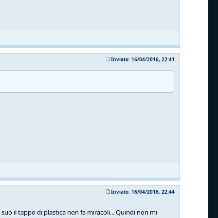
Inviato: 16/04/2016, 22:41
Inviato: 16/04/2016, 22:44
suo il tappo di plastica non fa miracoli... Quindi non mi