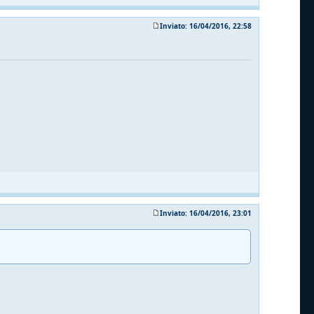
Inviato: 16/04/2016, 22:58
Inviato: 16/04/2016, 23:01