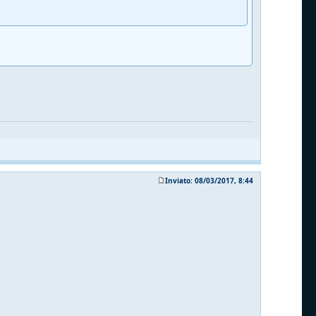
Inviato: 08/03/2017, 8:44