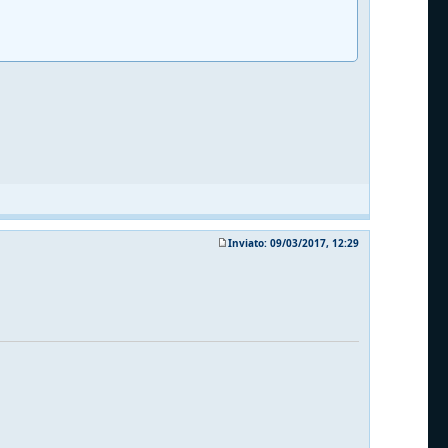
Inviato: 09/03/2017, 12:29