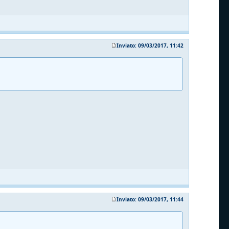
Inviato: 09/03/2017, 11:42
Inviato: 09/03/2017, 11:44