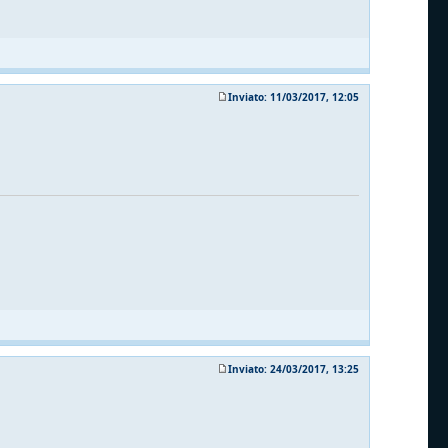
Inviato: 11/03/2017, 12:05
Inviato: 24/03/2017, 13:25