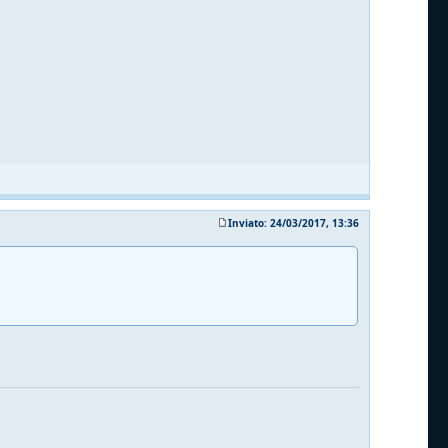
Inviato: 24/03/2017, 13:36