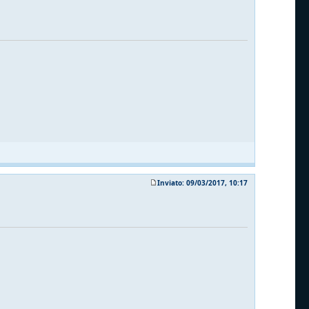
Inviato: 09/03/2017, 10:17