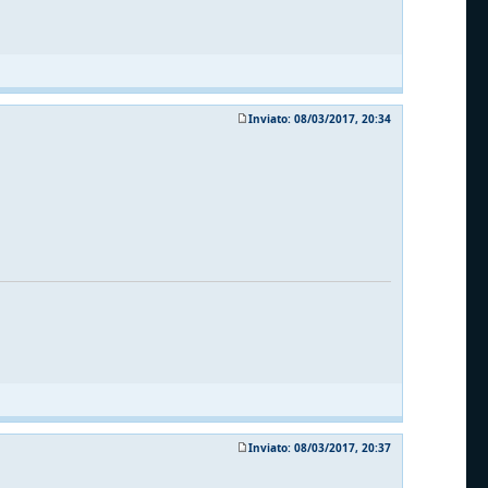
Inviato: 08/03/2017, 20:34
Inviato: 08/03/2017, 20:37