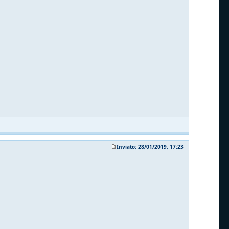
Inviato: 28/01/2019, 17:23