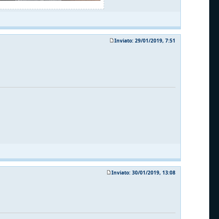
Inviato: 29/01/2019, 7:51
Inviato: 30/01/2019, 13:08