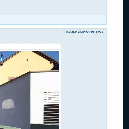
Inviato: 28/01/2019, 17:27