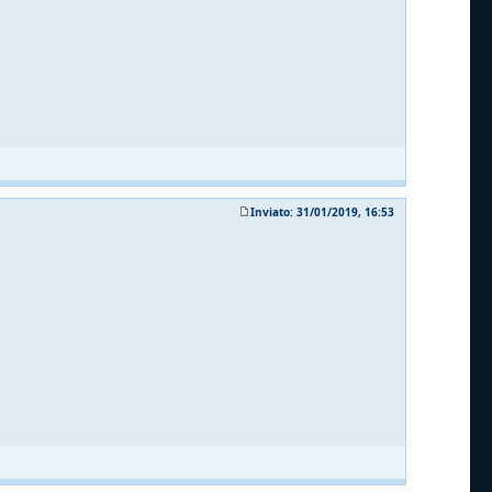
Inviato: 31/01/2019, 16:53