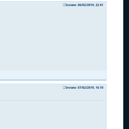
Inviato: 06/02/2019, 22:41
Inviato: 07/02/2019, 16:10