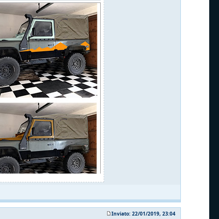
Inviato: 22/01/2019, 23:04